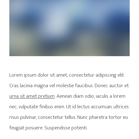
Lorem ipsum dolor sit amet, consectetur adipiscing elit.
Cras lacinia magna vel molestie faucibus. Donec auctor et
urna sit amet pretium
. Aenean diam odio, iaculis a lorem
nec, vulputate finibus enim. Ut id lectus accumsan, ultrices
risus pulvinar, consectetur tellus. Nunc pharetra tortor eu
feugiat posuere. Suspendisse potenti.