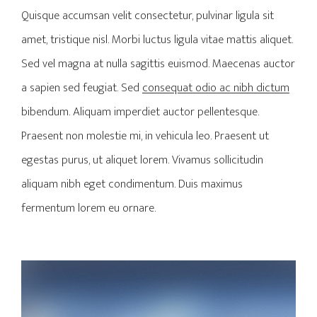
Quisque accumsan velit consectetur, pulvinar ligula sit
amet, tristique nisl. Morbi luctus ligula vitae mattis aliquet.
Sed vel magna at nulla sagittis euismod. Maecenas auctor
a sapien sed feugiat. Sed
consequat odio ac nibh dictum
bibendum. Aliquam imperdiet auctor pellentesque.
Praesent non molestie mi, in vehicula leo. Praesent ut
egestas purus, ut aliquet lorem. Vivamus sollicitudin
aliquam nibh eget condimentum. Duis maximus
fermentum lorem eu ornare.