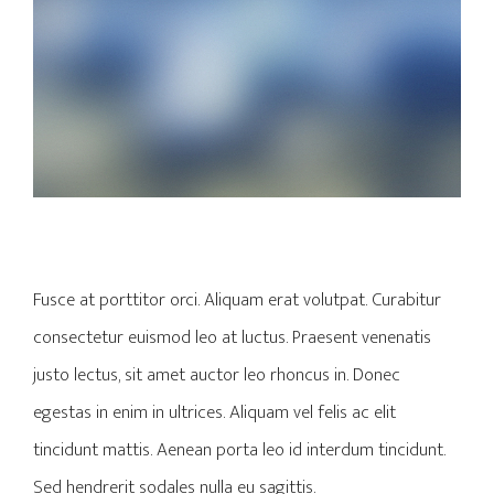
Fusce at porttitor orci. Aliquam erat volutpat. Curabitur
consectetur euismod leo at luctus. Praesent venenatis
justo lectus, sit amet auctor leo rhoncus in. Donec
egestas in enim in ultrices. Aliquam vel felis ac elit
tincidunt mattis. Aenean porta leo id interdum tincidunt.
Sed hendrerit sodales nulla eu sagittis.