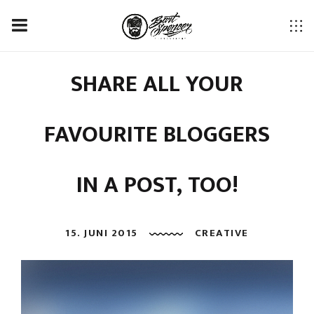
SHARE ALL YOUR
FAVOURITE BLOGGERS
IN A POST, TOO!
15. JUNI 2015
CREATIVE