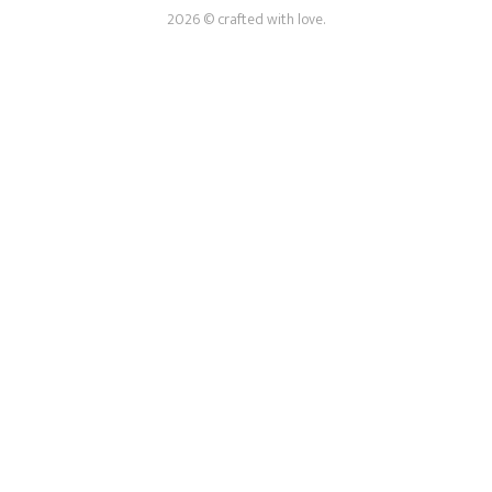
2026 © crafted with love.