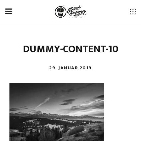
DUMMY-CONTENT-10
29. JANUAR 2019